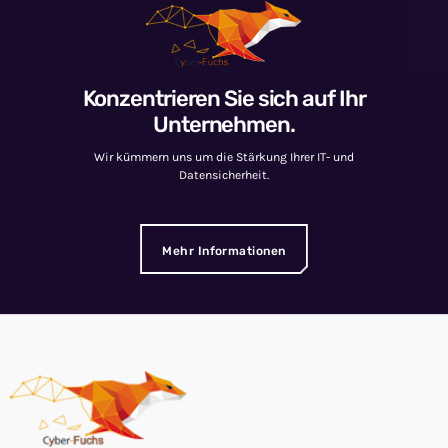
Konzentrieren Sie sich auf Ihr
Unternehmen.
Wir kümmern uns um die Stärkung Ihrer IT- und
Datensicherheit.
Mehr Informationen