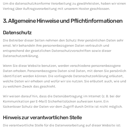
Um die datenschutzkonforme Verarbeitung zu gewährleisten, haben wir einen
Vertrag über Auftragsverarbeitung mit unserem Hoster geschlossen.
3. Allgemeine Hinweise und Pflichtinformationen
Datenschutz
Die Betreiber dieser Seiten nehmen den Schutz Ihrer persönlichen Daten sehr
ernst. Wir behandeln Ihre personenbezogenen Daten vertraulich und
entsprechend der gesetzlichen Datenschutzvorschriften sowie dieser
Datenschutzerklärung.
Wenn Sie diese Website benutzen, werden verschiedene personenbezogene
Daten erhoben. Personenbezogene Daten sind Daten, mit denen Sie persönlich
identifiziert werden können. Die vorliegende Datenschutzerklärung erläutert,
welche Daten wir erheben und wofür wir sie nutzen. Sie erläutert auch, wie und
zu welchem Zweck das geschieht.
Wir weisen darauf hin, dass die Datenübertragung im Internet (z. B. bei der
Kommunikation per E-Mail) Sicherheitslücken aufweisen kann. Ein
lückenloser Schutz der Daten vor dem Zugriff durch Dritte ist nicht möglich.
Hinweis zur verantwortlichen Stelle
Die verantwortliche Stelle für die Datenverarbeitung auf dieser Website ist: